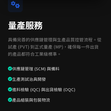
量產服務
具備完善的供應鏈管理與生產品質控管流程。從
試產 (PVT) 到正式量產 (MP)，確保每一件出貨
的產品都符合工業級標準。
供應鏈管理 (SCM) 與備料
生產測試治具開發
進料檢驗 (IQC) 與出貨檢驗 (OQC)
產品組裝與包裝物流