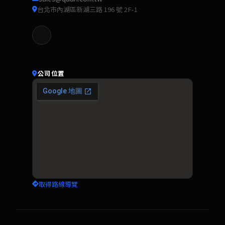
台北市內湖區新湖三路 196 號 2F-1
公司位置
取得路線導覽