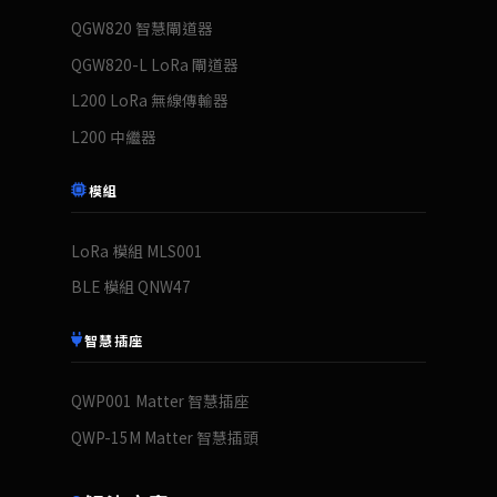
QGW820 智慧閘道器
QGW820-L LoRa 閘道器
L200 LoRa 無線傳輸器
L200 中繼器
模組
LoRa 模組 MLS001
BLE 模組 QNW47
智慧插座
QWP001 Matter 智慧插座
QWP-15M Matter 智慧插頭