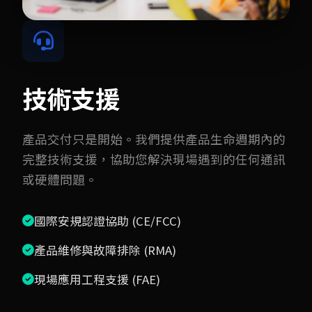
技術支援
產品交付只是開始。我們提供產品生命週期內的
完整技術支援，協助您解決現場遇到的任何通訊
或硬體問題。
國際安規認證協助 (CE/FCC)
產品維修與故障排除 (RMA)
現場應用工程支援 (FAE)