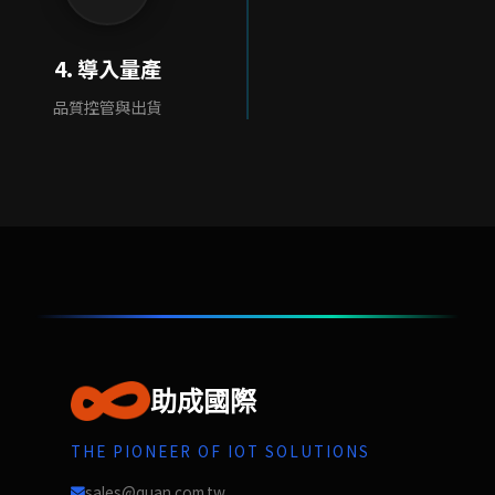
4. 導入量產
品質控管與出貨
助成國際
THE PIONEER OF IOT SOLUTIONS
sales@quan.com.tw