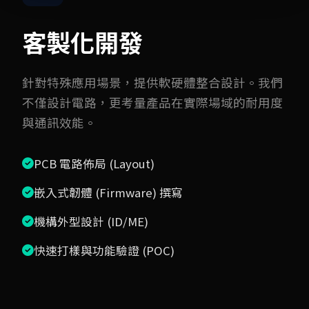
客製化開發
針對特殊應用場景，提供軟硬體整合設計。我們
不僅設計電路，更考量產品在實際場域的耐用度
與通訊效能。
PCB 電路佈局 (Layout)
嵌入式韌體 (Firmware) 撰寫
機構外型設計 (ID/ME)
快速打樣與功能驗證 (POC)