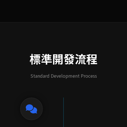
標準開發流程
Standard Development Process