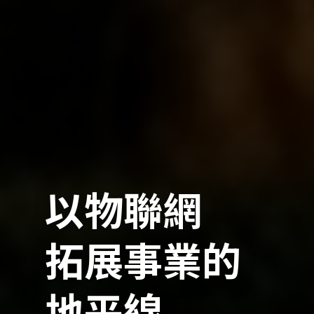
以物聯網
拓展事業的
地平線