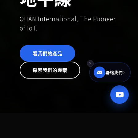
QUAN International, The Pioneer
of IoT.
看我們的產品
探索我們的專案
聯絡我們
TRUSTED BY INDUSTRY LEADERS