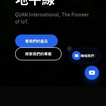
QUAN International, The Pioneer
of IoT.
看我們的產品
探索我們的專案
聯絡我們
TRUSTED BY INDUSTRY LEADERS