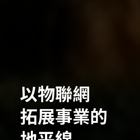
以物聯網
拓展事業的
地平線