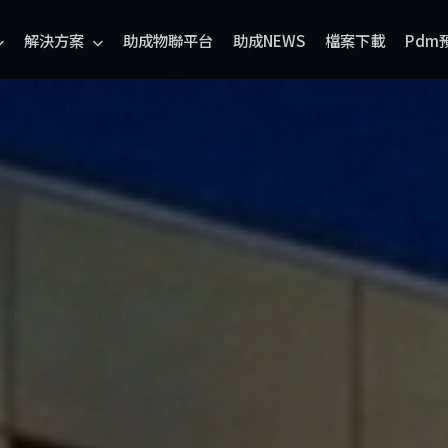
解決方案
助成物聯平台
助成NEWS
檔案下載
Pdm