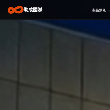
助成國際
產品類別