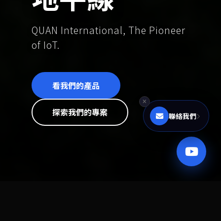
QUAN International, The Pioneer
of IoT.
看我們的產品
探索我們的專案
聯絡我們
TRUSTED BY INDUSTRY LEADERS