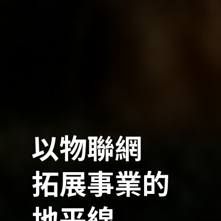
以物聯網
拓展事業的
地平線